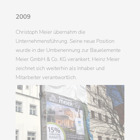
2009
Christoph Meier übernahm die
Unternehmensführung. Seine neue Position
wurde in der Umbenennung zur Bauelemente
Meier GmbH & Co. KG verankert. Heinz Meier
zeichnet sich weiterhin als Inhaber und
Mitarbeiter verantwortlich.