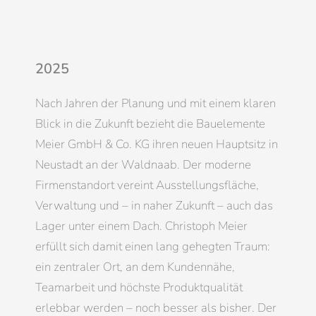
2025
Nach Jahren der Planung und mit einem klaren
Blick in die Zukunft bezieht die Bauelemente
Meier GmbH & Co. KG ihren neuen Hauptsitz in
Neustadt an der Waldnaab. Der moderne
Firmenstandort vereint Ausstellungsfläche,
Verwaltung und – in naher Zukunft – auch das
Lager unter einem Dach. Christoph Meier
erfüllt sich damit einen lang gehegten Traum:
ein zentraler Ort, an dem Kundennähe,
Teamarbeit und höchste Produktqualität
erlebbar werden – noch besser als bisher. Der