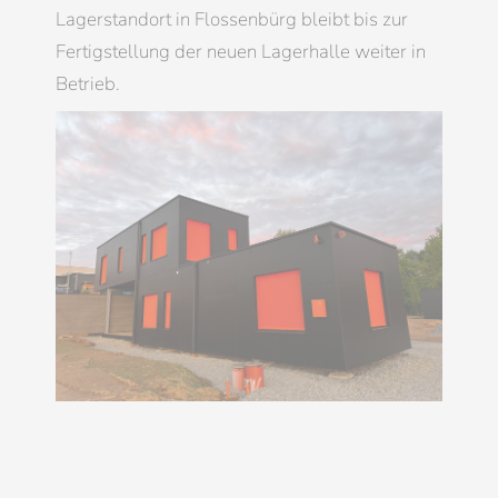
Lagerstandort in Flossenbürg bleibt bis zur
Fertigstellung der neuen Lagerhalle weiter in
Betrieb.