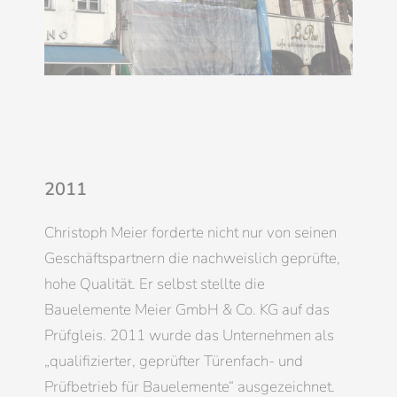
2011
Christoph Meier forderte nicht nur von seinen
Geschäftspartnern die nachweislich geprüfte,
hohe Qualität. Er selbst stellte die
Bauelemente Meier GmbH & Co. KG auf das
Prüfgleis. 2011 wurde das Unternehmen als
„qualifizierter, geprüfter Türenfach- und
Prüfbetrieb für Bauelemente“ ausgezeichnet.