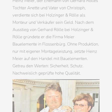
Heinz Meier, der Ehemann von Gerhard Rölles
Tochter Anette und Vater von Christoph,
verdiente sich bei Holzinger & Rölle als
Monteur und Verkäufer sein Geld. Nach dem
Ausstieg von Gerhard Rölle bei Holzinger &
Rölle gründete er die Firma Meier
Bauelemente in Flossenbürg. Ohne Produktion,
nur mit eigener Montageleistung, setzte Heinz
Meier auf den Handel mit Bauelementen.
Getreu den Werten: Sicherheit. Schutz.
Nachweislich geprüfte hohe Qualität.