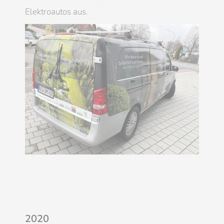
Elektroautos aus.
2020