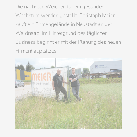
Die nächsten Weichen für ein gesundes
Wachstum werden gestellt. Christoph Meier
kauft ein Firmengelände in Neustadt an der
Waldnaab. Im Hintergrund des täglichen
Business beginnt er mit der Planung des neuen
Firmenhauptsitzes.