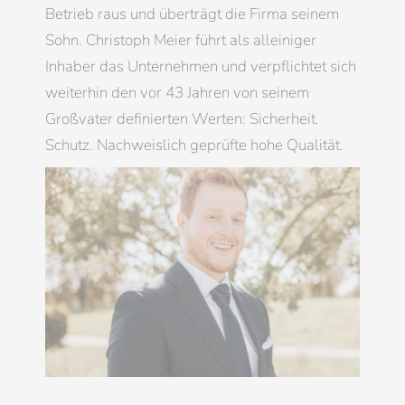
Betrieb raus und überträgt die Firma seinem
Sohn. Christoph Meier führt als alleiniger
Inhaber das Unternehmen und verpflichtet sich
weiterhin den vor 43 Jahren von seinem
Großvater definierten Werten: Sicherheit.
Schutz. Nachweislich geprüfte hohe Qualität.