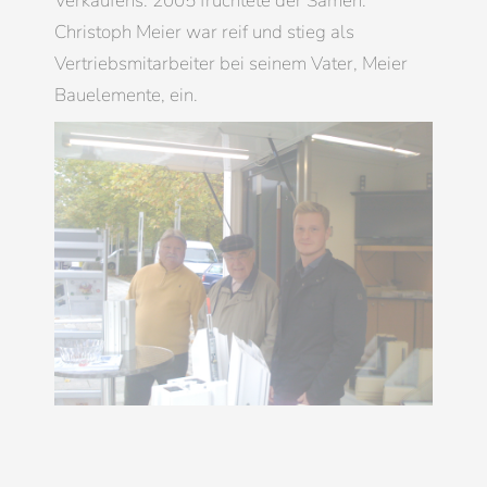
Verkaufens. 2005 fruchtete der Samen.
Christoph Meier war reif und stieg als
Vertriebsmitarbeiter bei seinem Vater, Meier
Bauelemente, ein.