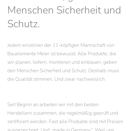
Menschen Sicherheit und
Schutz.
Jedem einzelnen der 11-köpfigen Mannschaft von
Bauelemente Meier ist bewusst: Alle Produkte, die
wir planen, liefern, montieren und einbauen, geben
den Menschen Sicherheit und Schutz. Deshalb muss
die Qualität stimmen. Und zwar nachweislich.
Seit Beginn an arbeiten wir mit den besten
Herstellern zusammen, die regelmäßig geprüft und
zertifiziert werden. Fast alle Produkte sind mit Preisen
ausgezeichnet. Und „made in Germany“. Weil uns