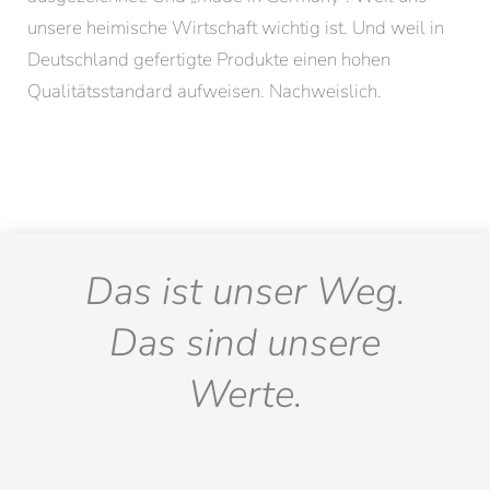
unsere heimische Wirtschaft wichtig ist. Und weil in
Deutschland gefertigte Produkte einen hohen
Qualitätsstandard aufweisen. Nachweislich.
Das ist unser Weg.
Das sind unsere
Werte.