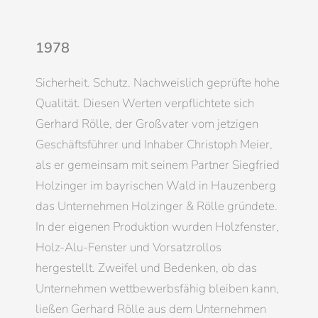
1978
Sicherheit. Schutz. Nachweislich geprüfte hohe
Qualität. Diesen Werten verpflichtete sich
Gerhard Rölle, der Großvater vom jetzigen
Geschäftsführer und Inhaber Christoph Meier,
als er gemeinsam mit seinem Partner Siegfried
Holzinger im bayrischen Wald in Hauzenberg
das Unternehmen Holzinger & Rölle gründete.
In der eigenen Produktion wurden Holzfenster,
Holz-Alu-Fenster und Vorsatzrollos
hergestellt. Zweifel und Bedenken, ob das
Unternehmen wettbewerbsfähig bleiben kann,
ließen Gerhard Rölle aus dem Unternehmen