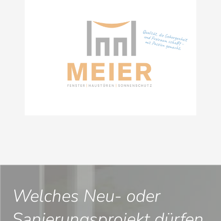
Welches Neu- oder
Sanierungsprojekt dürfen