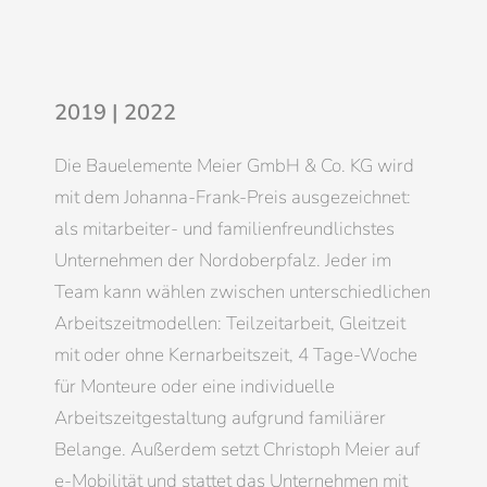
2019 | 2022
Die Bauelemente Meier GmbH & Co. KG wird
mit dem Johanna-Frank-Preis ausgezeichnet:
als mitarbeiter- und familienfreundlichstes
Unternehmen der Nordoberpfalz. Jeder im
Team kann wählen zwischen unterschiedlichen
Arbeitszeitmodellen: Teilzeitarbeit, Gleitzeit
mit oder ohne Kernarbeitszeit, 4 Tage-Woche
für Monteure oder eine individuelle
Arbeitszeitgestaltung aufgrund familiärer
Belange. Außerdem setzt Christoph Meier auf
e-Mobilität und stattet das Unternehmen mit