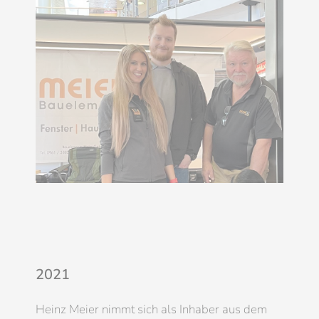
2021
Heinz Meier nimmt sich als Inhaber aus dem