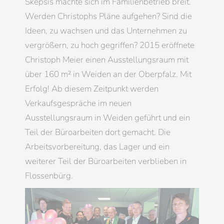
Skepsis machte sich im Familienbetrieb breit.
Werden Christophs Pläne aufgehen? Sind die
Ideen, zu wachsen und das Unternehmen zu
vergrößern, zu hoch gegriffen? 2015 eröffnete
Christoph Meier einen Ausstellungsraum mit
über 160 m² in Weiden an der Oberpfalz. Mit
Erfolg! Ab diesem Zeitpunkt werden
Verkaufsgespräche im neuen
Ausstellungsraum in Weiden geführt und ein
Teil der Büroarbeiten dort gemacht. Die
Arbeitsvorbereitung, das Lager und ein
weiterer Teil der Büroarbeiten verblieben in
Flossenbürg.