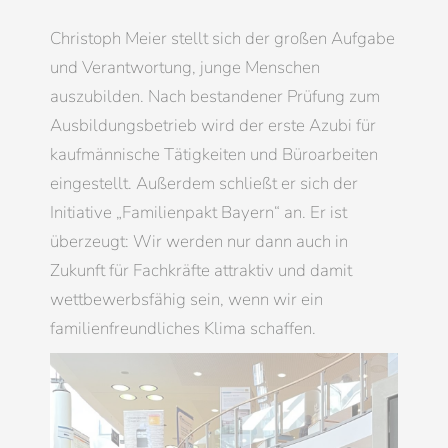
Christoph Meier stellt sich der großen Aufgabe
und Verantwortung, junge Menschen
auszubilden. Nach bestandener Prüfung zum
Ausbildungsbetrieb wird der erste Azubi für
kaufmännische Tätigkeiten und Büroarbeiten
eingestellt. Außerdem schließt er sich der
Initiative „Familienpakt Bayern“ an. Er ist
überzeugt: Wir werden nur dann auch in
Zukunft für Fachkräfte attraktiv und damit
wettbewerbsfähig sein, wenn wir ein
familienfreundliches Klima schaffen.