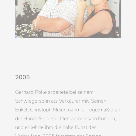
2005
Gerhard Rölle arbeitete bei seinem
Schwiegersohn als Verkäufer mit. Seinen
Enkel, Christoph Meier, nahm er regelmäßig an
die Hand. Sie besuchten gemeinsam Kunden,
und er lehrte ihm die hohe Kunst des