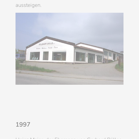
aussteigen.
1997