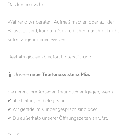
Das kennen viele.
Während wir beraten, Aufmaß machen oder auf der
Baustelle sind, konnten Anrufe bisher manchmal nicht
sofort angenommen werden.
Deshalb gibt es ab sofort Unterstützung:
🤖 Unsere
neue Telefonassistenz Mia.
Sie nimmt Ihre Anliegen freundlich entgegen, wenn
✔ alle Leitungen belegt sind,
✔ wir gerade im Kundengespräch sind oder
✔ Du außerhalb unserer Öffnungszeiten anrufst.