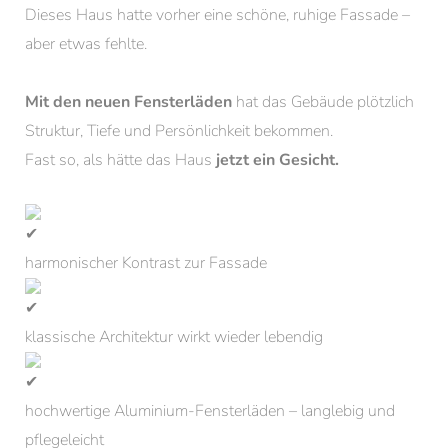
Dieses Haus hatte vorher eine schöne, ruhige Fassade –
aber etwas fehlte.
Mit den neuen Fensterläden
hat das Gebäude plötzlich
Struktur, Tiefe und Persönlichkeit bekommen.
Fast so, als hätte das Haus
jetzt ein Gesicht.
harmonischer Kontrast zur Fassade
klassische Architektur wirkt wieder lebendig
hochwertige Aluminium-Fensterläden – langlebig und
pflegeleicht