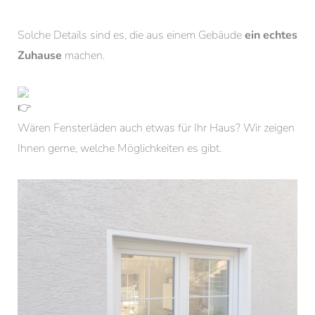
Solche Details sind es, die aus einem Gebäude
ein echtes
Zuhause
machen.
Wären Fensterläden auch etwas für Ihr Haus? Wir zeigen
Ihnen gerne, welche Möglichkeiten es gibt.