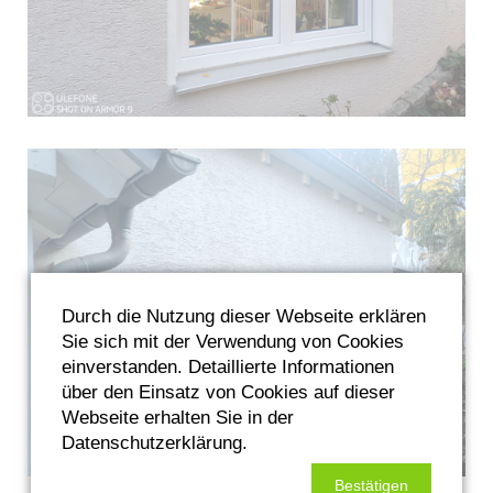
Durch die Nutzung dieser Webseite erklären
Sie sich mit der Verwendung von Cookies
einverstanden. Detaillierte Informationen
über den Einsatz von Cookies auf dieser
Webseite erhalten Sie in der
Datenschutzerklärung.
Bestätigen