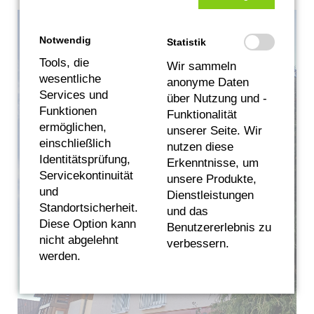
Notwendig
Statistik
Tools, die
Wir sammeln
wesentliche
anonyme Daten
Services und
über Nutzung und -
Funktionen
Funktionalität
ermöglichen,
unserer Seite. Wir
einschließlich
nutzen diese
Identitätsprüfung,
Erkenntnisse, um
Servicekontinuität
unsere Produkte,
und
Dienstleistungen
Standortsicherheit.
und das
Diese Option kann
Benutzererlebnis zu
nicht abgelehnt
verbessern.
werden.