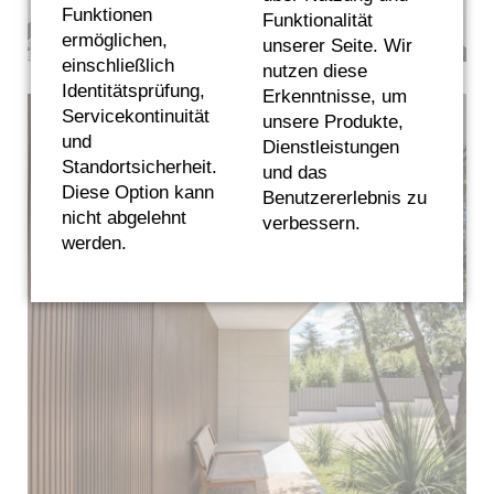
Funktionen
Funktionalität
ermöglichen,
unserer Seite. Wir
einschließlich
nutzen diese
Identitätsprüfung,
Erkenntnisse, um
Servicekontinuität
unsere Produkte,
und
Dienstleistungen
Standortsicherheit.
und das
Diese Option kann
Benutzererlebnis zu
nicht abgelehnt
verbessern.
werden.