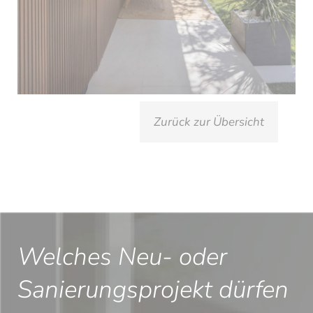
Zurück zur Übersicht
Welches Neu- oder
Sanierungsprojekt dürfen