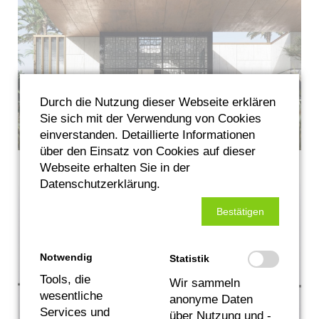
Durch die Nutzung dieser Webseite erklären
Sie sich mit der Verwendung von Cookies
einverstanden. Detaillierte Informationen
über den Einsatz von Cookies auf dieser
Webseite erhalten Sie in der
Datenschutzerklärung.
Bestätigen
Notwendig
Statistik
Tools, die
Wir sammeln
wesentliche
anonyme Daten
Services und
über Nutzung und -