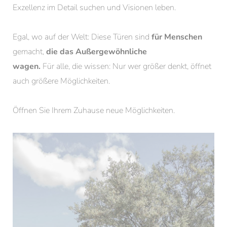
Exzellenz im Detail suchen und Visionen leben.
Egal, wo auf der Welt: Diese Türen sind
für Menschen
gemacht,
die das Außergewöhnliche
wagen.
Für alle, die wissen: Nur wer größer denkt, öffnet
auch größere Möglichkeiten.
Öffnen Sie Ihrem Zuhause neue Möglichkeiten.