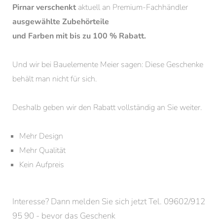
Pirnar verschenkt
aktuell an Premium-Fachhändler
ausgewählte Zubehörteile
und Farben mit bis zu 100 % Rabatt.
Und wir bei Bauelemente Meier sagen: Diese Geschenke
behält man nicht für sich.
Deshalb geben wir den Rabatt vollständig an Sie weiter.
Mehr Design
Mehr Qualität
Kein Aufpreis
Interesse? Dann melden Sie sich jetzt Tel. 09602/912
95 90 - bevor das Geschenk