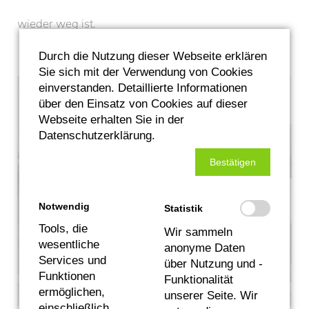
wieder weg ist.
Durch die Nutzung dieser Webseite erklären
Sie sich mit der Verwendung von Cookies
einverstanden. Detaillierte Informationen
über den Einsatz von Cookies auf dieser
Webseite erhalten Sie in der
Datenschutzerklärung.
Bestätigen
Notwendig
Statistik
Tools, die
Wir sammeln
wesentliche
anonyme Daten
Services und
über Nutzung und -
Funktionen
Funktionalität
ermöglichen,
unserer Seite. Wir
einschließlich