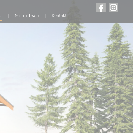
es
Mit im Team
Kontakt